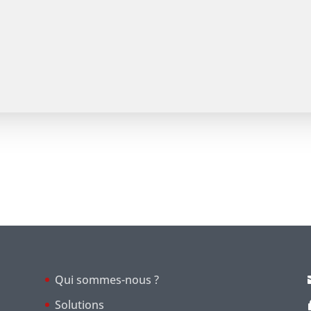
Qui sommes-nous ?
Solutions