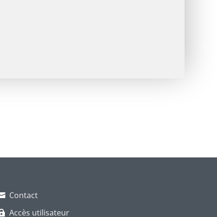
Contact
Accès utilisateur