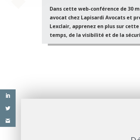
Dans cette web-conférence de 30 mi
avocat chez Lapisardi Avocats et pr
Lexclair, apprenez en plus sur cett
temps, de la visibilité et de la sécu
Dé