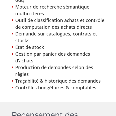
Moteur de recherche sémantique
multicritères
Outil de classification achats et contrôle
de computation des achats directs
Demande sur catalogues, contrats et
stocks
État de stock
Gestion par panier des demandes
d’achats
Production de demandes selon des
règles
Traçabilité & historique des demandes
Contrôles budgétaires & comptables
Recensement des