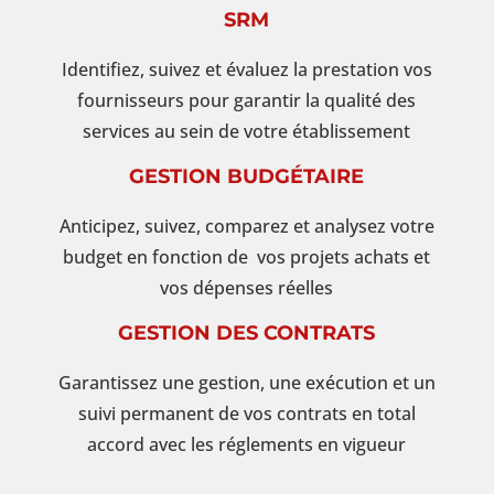
SRM
Identifiez, suivez et évaluez la prestation vos
fournisseurs pour garantir la qualité des
services au sein de votre établissement
GESTION BUDGÉTAIRE
Anticipez, suivez, comparez et analysez votre
budget en fonction de vos projets achats et
vos dépenses réelles
GESTION DES CONTRATS
Garantissez une gestion, une exécution et un
suivi permanent de vos contrats en total
accord avec les réglements en vigueur