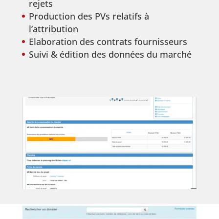
rejets
Production des PVs relatifs à
l’attribution
Elaboration des contrats fournisseurs
Suivi & édition des données du marché