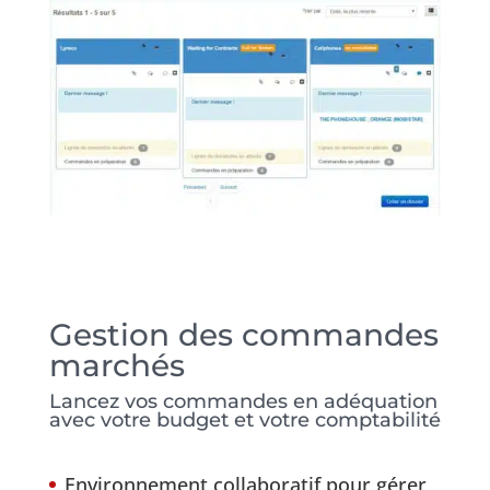
Gestion des commandes
marchés
Lancez vos commandes en adéquation
avec votre budget et votre comptabilité
Environnement collaboratif pour gérer