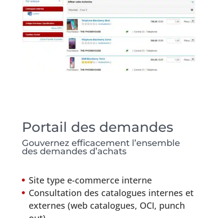
Portail des demandes
Gouvernez efficacement l’ensemble
des demandes d’achats
Site type e-commerce interne
Consultation des catalogues internes et
externes (web catalogues, OCI, punch
out)