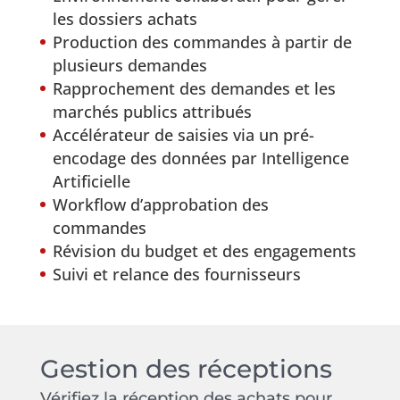
les dossiers achats
Production des commandes à partir de
plusieurs demandes
Rapprochement des demandes et les
marchés publics attribués
Accélérateur de saisies via un pré-
encodage des données par Intelligence
Artificielle
Workflow d’approbation des
commandes
Révision du budget et des engagements
Suivi et relance des fournisseurs
Gestion des réceptions
Vérifiez la réception des achats pour