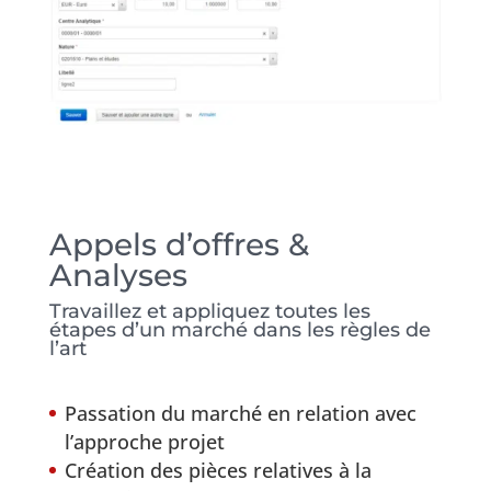
Appels d’offres &
Analyses
Travaillez et appliquez toutes les
étapes d’un marché dans les règles de
l’art
Passation du marché en relation avec
l’approche projet
Création des pièces relatives à la