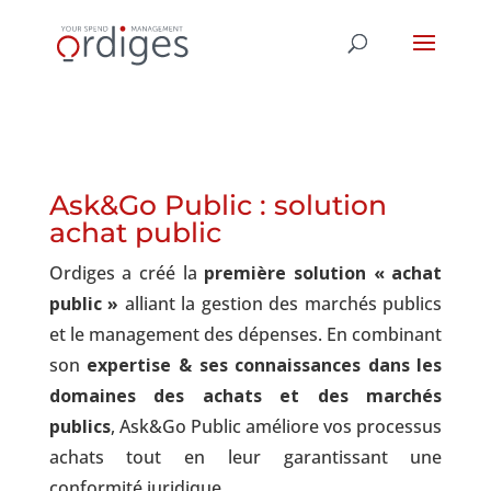
Ask&Go Public : solution
achat public
Ordiges a créé la
première solution « achat
public »
alliant la gestion des marchés publics
et le management des dépenses.
En combinant
son
expertise & ses connaissances dans les
domaines des achats et des marchés
publics
, Ask&Go Public améliore vos processus
achats tout en leur garantissant une
conformité juridique.