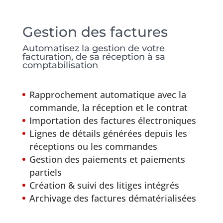
Gestion des factures
Automatisez la gestion de votre
facturation, de sa réception à sa
comptabilisation
Rapprochement automatique avec la
commande, la réception et le contrat
Importation des factures électroniques
Lignes de détails générées depuis les
réceptions ou les commandes
Gestion des paiements et paiements
partiels
Création & suivi des litiges intégrés
Archivage des factures dématérialisées