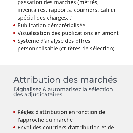
passation des marchés (métrés,
inventaires, rapports, courriers, cahier
spécial des charges…)
Publication dématérialisée
Visualisation des publications en amont
Système d’analyse des offres
personnalisable (critères de sélection)
Attribution des marchés
Digitalisez & automatisez la sélection
des adjudicataires
Règles d’attribution en fonction de
l’approche du marché
Envoi des courriers d’attribution et de