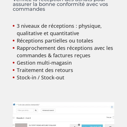
assurer la bonne conformité avec vos
commandes
3 niveaux de réceptions : physique,
qualitative et quantitative
Réceptions partielles ou totales
Rapprochement des réceptions avec les
commandes & factures reçues
Gestion multi-magasin
Traitement des retours
Stock-in / Stock-out