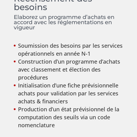
besoins
Elaborez un programme d’achats en
accord avec les réglementations en
vigueur
Soumission des besoins par les services
opérationnels en année N-1
Construction d’un programme d’achats
avec classement et élection des
procédures
Initialisation d’une fiche prévisionnelle
achats pour validation par les services
achats & financiers
Production d’un état prévisionnel de la
computation des seuils via un code
nomenclature