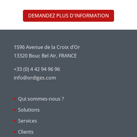
DEMANDEZ PLUS D'INFORMATION
1596 Avenue de la Croix d’Or
13320 Bouc Bel Air, FRANCE
+33 (0) 4 42 94 96 96
info@ordiges.com
Qui sommes-nous ?
Solutions
Services
Clients