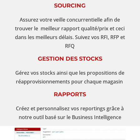
SOURCING
Assurez votre veille concurrentielle afin de
trouver le meilleur rapport qualité/prix et ceci
dans les meilleurs délais. Suivez vos RFI, RFP et
RFQ
GESTION DES STOCKS
Gérez vos stocks ainsi que les propositions de
réapprovisionnements pour chaque magasin
RAPPORTS
Créez et personnalisez vos reportings grâce à
notre outil basé sur le Business Intelligence