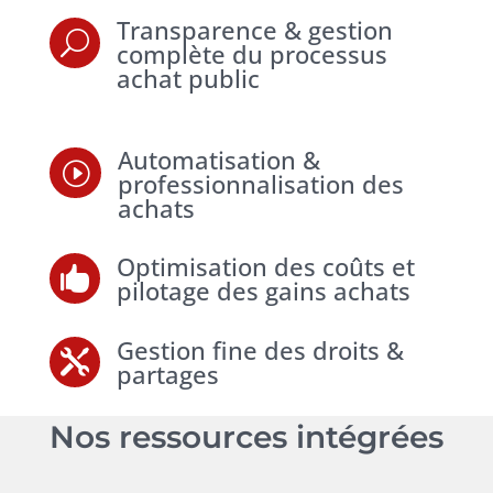
Transparence & gestion
U
complète du processus
achat public
Automatisation &
I
professionnalisation des
achats
Optimisation des coûts et

pilotage des gains achats
Gestion fine des droits &

partages
Nos ressources intégrées