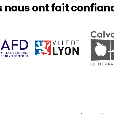
ls nous ont fait confian