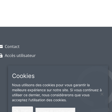
Contact
Accès utilisateur
Cookies
Nous utilisons des cookies pour vous garantir la
meilleure expérience sur notre site. Si vous continuez à
utiliser ce dernier, nous considérerons que vous
acceptez l'utilisation des cookies.
Ok, merci
Politique de confidentialité