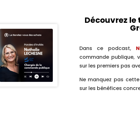
Découvrez le
Gr
Dans ce podcast,
N
commande publique, vo
sur les premiers pas av
Ne manquez pas cette
sur les bénéfices concre