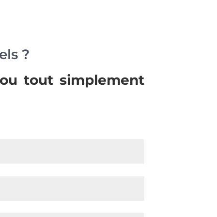
els ?
 ou tout simplement