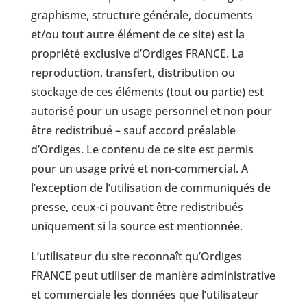
graphisme, structure générale, documents
et/ou tout autre élément de ce site) est la
propriété exclusive d’Ordiges FRANCE. La
reproduction, transfert, distribution ou
stockage de ces éléments (tout ou partie) est
autorisé pour un usage personnel et non pour
être redistribué – sauf accord préalable
d’Ordiges. Le contenu de ce site est permis
pour un usage privé et non-commercial. A
l’exception de l’utilisation de communiqués de
presse, ceux-ci pouvant être redistribués
uniquement si la source est mentionnée.
L’utilisateur du site reconnaît qu’Ordiges
FRANCE peut utiliser de manière administrative
et commerciale les données que l’utilisateur