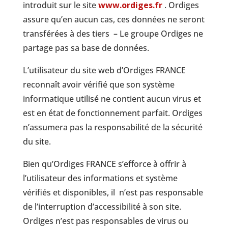
introduit sur le site
www.ordiges.fr
. Ordiges
assure qu’en aucun cas, ces données ne seront
transférées à des tiers – Le groupe Ordiges ne
partage pas sa base de données.
L’utilisateur du site web d’Ordiges FRANCE
reconnaît avoir vérifié que son système
informatique utilisé ne contient aucun virus et
est en état de fonctionnement parfait. Ordiges
n’assumera pas la responsabilité de la sécurité
du site.
Bien qu’Ordiges FRANCE s’efforce à offrir à
l’utilisateur des informations et système
vérifiés et disponibles, il n’est pas responsable
de l’interruption d’accessibilité à son site.
Ordiges n’est pas responsables de virus ou