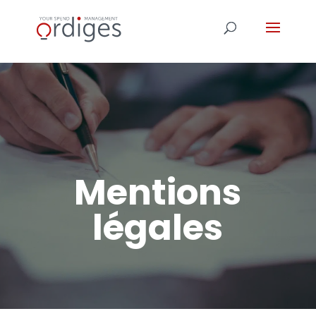
Mentions
légales