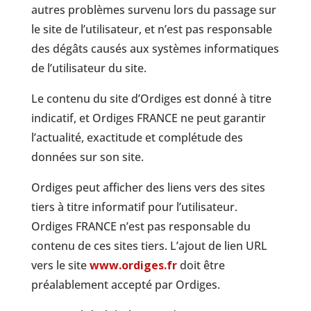
autres problèmes survenu lors du passage sur
le site de l’utilisateur, et n’est pas responsable
des dégâts causés aux systèmes informatiques
de l’utilisateur du site.
Le contenu du site d’Ordiges est donné à titre
indicatif, et Ordiges FRANCE ne peut garantir
l’actualité, exactitude et complétude des
données sur son site.
Ordiges peut afficher des liens vers des sites
tiers à titre informatif pour l’utilisateur.
Ordiges FRANCE n’est pas responsable du
contenu de ces sites tiers. L’ajout de lien URL
vers le site
www.ordiges.fr
doit être
préalablement accepté par Ordiges.