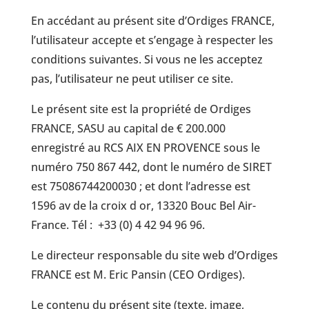
En accédant au présent site d’Ordiges FRANCE,
l’utilisateur accepte et s’engage à respecter les
conditions suivantes. Si vous ne les acceptez
pas, l’utilisateur ne peut utiliser ce site.
Le présent site est la propriété de Ordiges
FRANCE, SASU au capital de € 200.000
enregistré au RCS AIX EN PROVENCE sous le
numéro 750 867 442, dont le numéro de SIRET
est 75086744200030 ; et dont l’adresse est
1596 av de la croix d or, 13320 Bouc Bel Air-
France. Tél : +33 (0) 4 42 94 96 96.
Le directeur responsable du site web d’Ordiges
FRANCE est M. Eric Pansin (CEO Ordiges).
Le contenu du présent site (texte, image,