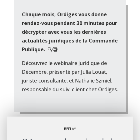
Chaque mois, Ordiges vous donne
rendez-vous pendant 30 minutes pour
décrypter avec vous les dernières
actualités juridiques de la Commande
Publique.
🔍
🧐
Découvrez le webinaire juridique de
Décembre, présenté par Julia Louat,
juriste-consultante, et Nathalie Szmiel,
responsable du suivi client chez Ordiges.
REPLAY