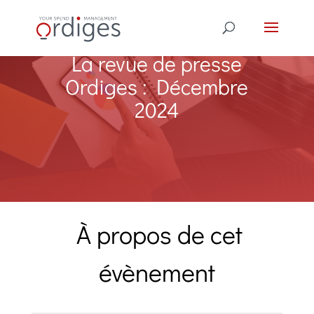
La revue de presse
Ordiges : Décembre
2024
À propos de cet
évènement