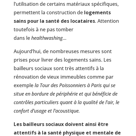
l’utilisation de certains matériaux spécifiques,
permettent la construction de
logements
sains pour la santé des locataires
. Attention
toutefois à ne pas tomber
dans le
healthwashing
…
Aujourd’hui, de nombreuses mesures sont
prises pour livrer des logements sains. Les
bailleurs sociaux sont très attentifs à la
rénovation de vieux immeubles comme par
exemple
la Tour des Poissonniers à Paris qui se
situe en bordure de périphérie et qui bénéficie de
contrôles particuliers quant à la qualité de l’air, le
confort d’usage et l’acoustique.
Les bailleurs sociaux doivent ainsi être
attentifs à la santé physique et mentale de