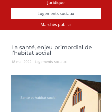
Juridique
Logements sociaux
Marchés publics
La santé, enjeu primordial de
l’habitat social
18 mai 2022
Logements sociaux