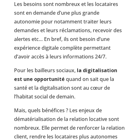
Les besoins sont nombreux et les locataires
sont en demande d’une plus grande
autonomie pour notamment traiter leurs
demandes et leurs réclamations, recevoir des
alertes etc… En bref, ils ont besoin d’une
expérience digitale complète permettant
d’avoir accès à leurs informations 24/7.
Pour les bailleurs sociaux,
la digitalisation
est une opportunité
quand on sait que la
santé et la digitalisation sont au cœur de
l’habitat social de demain.
Mais, quels bénéfices ? Les enjeux de
dématérialisation de la relation locative sont
nombreux. Elle permet de renforcer la relation
client, rendre les locataires plus autonomes