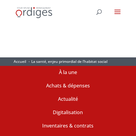
Accueil
La santé, enjeu primordial de l’habitat social
À la une
Achats & dépenses
Actualité
Digitalisation
Inventaires & contrats