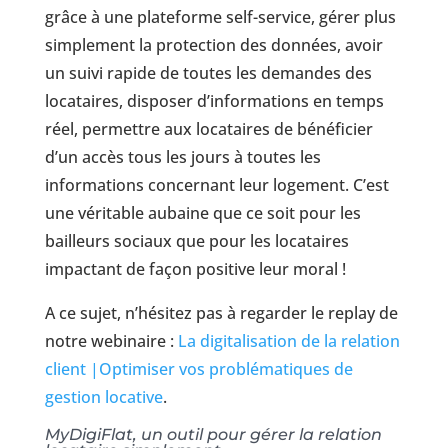
grâce à une plateforme self-service, gérer plus
simplement la protection des données, avoir
un suivi rapide de toutes les demandes des
locataires, disposer d’informations en temps
réel, permettre aux locataires de bénéficier
d’un accès tous les jours à toutes les
informations concernant leur logement. C’est
une véritable aubaine que ce soit pour les
bailleurs sociaux que pour les locataires
impactant de façon positive leur moral !
A ce sujet, n’hésitez pas à regarder le replay de
notre webinaire :
La digitalisation de la relation
client |Optimiser vos problématiques de
gestion locative
.
MyDigiFlat, un outil pour gérer la relation