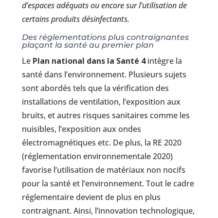
d’espaces adéquats ou encore sur l’utilisation de
certains produits désinfectants.
Des réglementations plus contraignantes
plaçant la santé au premier plan
Le
Plan national dans la Santé 4
intègre la
santé dans l’environnement. Plusieurs sujets
sont abordés tels que la vérification des
installations de ventilation, l’exposition aux
bruits, et autres risques sanitaires comme les
nuisibles, l’exposition aux ondes
électromagnétiques etc. De plus, la RE 2020
(réglementation environnementale 2020)
favorise l’utilisation de matériaux non nocifs
pour la santé et l’environnement. Tout le cadre
réglementaire devient de plus en plus
contraignant. Ainsi, l’innovation technologique,