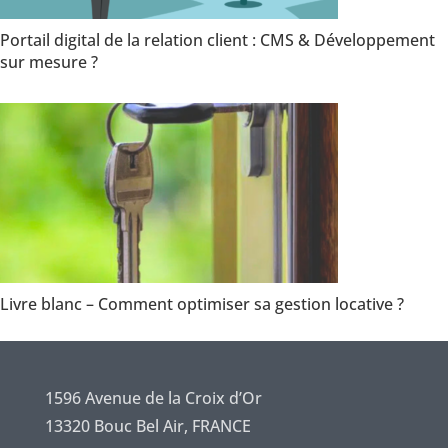
Portail digital de la relation client : CMS & Développement
sur mesure ?
Livre blanc – Comment optimiser sa gestion locative ?
1596 Avenue de la Croix d’Or
13320 Bouc Bel Air, FRANCE