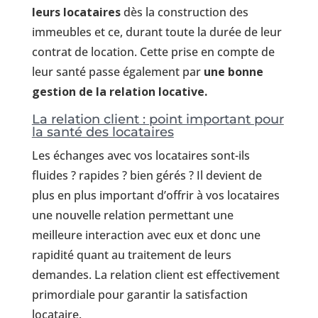
leurs locataires
dès la construction des
immeubles et ce, durant toute la durée de leur
contrat de location. Cette prise en compte de
leur santé passe également par
une bonne
gestion de la relation locative.
La relation client : point important pour
la santé des locataires
Les échanges avec vos locataires sont-ils
fluides ? rapides ? bien gérés ? Il devient de
plus en plus important d’offrir à vos locataires
une nouvelle relation permettant une
meilleure interaction avec eux et donc une
rapidité quant au traitement de leurs
demandes. La relation client est effectivement
primordiale pour garantir la satisfaction
locataire.