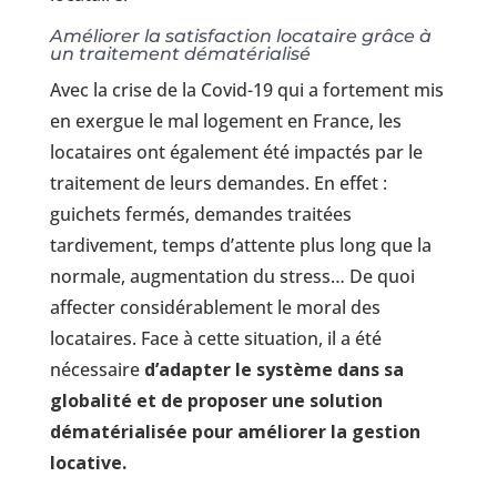
Améliorer la satisfaction locataire grâce à
un traitement dématérialisé
Avec la crise de la Covid-19 qui a fortement mis
en exergue le mal logement en France, les
locataires ont également été impactés par le
traitement de leurs demandes. En effet :
guichets fermés, demandes traitées
tardivement, temps d’attente plus long que la
normale, augmentation du stress… De quoi
affecter considérablement le moral des
locataires. Face à cette situation, il a été
nécessaire
d’adapter le système dans sa
globalité et de proposer une solution
dématérialisée pour améliorer la gestion
locative.