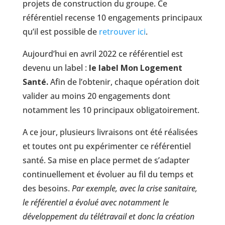
projets de construction du groupe. Ce
référentiel recense 10 engagements principaux
qu’il est possible de
retrouver ici
.
Aujourd’hui en avril 2022 ce référentiel est
devenu un label :
le label Mon Logement
Santé.
Afin de l’obtenir, chaque opération doit
valider au moins 20 engagements dont
notamment les 10 principaux obligatoirement.
A ce jour, plusieurs livraisons ont été réalisées
et toutes ont pu expérimenter ce référentiel
santé. Sa mise en place permet de s’adapter
continuellement et évoluer au fil du temps et
des besoins.
Par exemple, avec la crise sanitaire,
le référentiel a évolué avec notamment le
développement du télétravail et donc la création