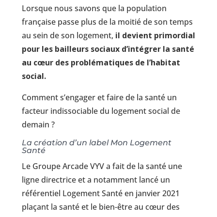
Lorsque nous savons que la population
française passe plus de la moitié de son temps
au sein de son logement,
il devient primordial
pour les bailleurs sociaux d’intégrer la santé
au cœur des problématiques de l’habitat
social.
Comment s’engager et faire de la santé un
facteur indissociable du logement social de
demain ?
La création d’un label Mon Logement
Santé
Le Groupe Arcade VYV a fait de la santé une
ligne directrice et a notamment lancé un
référentiel Logement Santé en janvier 2021
plaçant la santé et le bien-être au cœur des