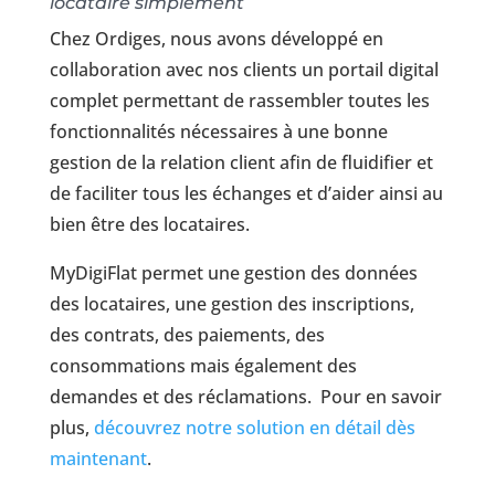
locataire simplement
Chez Ordiges, nous avons développé en
collaboration avec nos clients un portail digital
complet permettant de rassembler toutes les
fonctionnalités nécessaires à une bonne
gestion de la relation client afin de fluidifier et
de faciliter tous les échanges et d’aider ainsi au
bien être des locataires.
MyDigiFlat permet une gestion des données
des locataires, une gestion des inscriptions,
des contrats, des paiements, des
consommations mais également des
demandes et des réclamations. Pour en savoir
plus,
découvrez notre solution en détail dès
maintenant
.