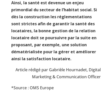
Ainsi, la santé est devenue un enjeu
primordial du secteur de l’habitat social. Si
dès la construction les réglementations
sont strictes afin de garantir la santé des
locataires, la bonne gestion de la relation
locataire doit se poursuivre par la suite en
proposant, par exemple, une solution
dématérialisée pour la gérer et améliorer
ainsi la satisfaction locataire.
Article rédigé par Gabrièle Hournadet, Digital
Marketing & Communication Officer
*Source : OMS Europe