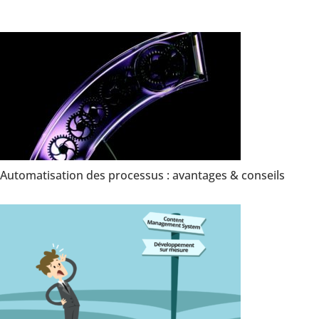
Automatisation des processus : avantages & conseils