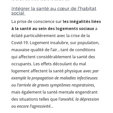
Intégrer la santé au cœur de l’habitat
social
La prise de conscience sur
les inégalités liées
à la santé au sein des logements sociaux
a
éclaté particulièrement avec la crise de la
Covid-19. Logement insalubre, sur population,
mauvaise qualité de l’air…tant de conditions
qui affectent considérablement la santé des
occupants. Les effets découlant du mal
logement affectent la santé physique avec
par
exemple la propagation de maladies infectieuses
ou l’arrivée de graves symptômes respiratoires
,
mais également la santé mentale engendrant
des situations telles que l
’anxiété, la dépression
ou encore l’agressivité…