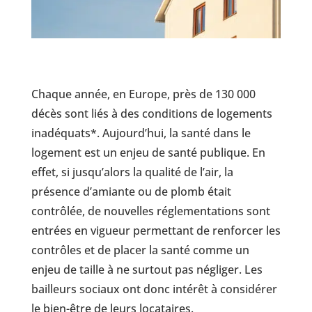
Chaque année, en Europe, près de 130 000
décès sont liés à des conditions de logements
inadéquats*. Aujourd’hui, la santé dans le
logement est un enjeu de santé publique. En
effet, si jusqu’alors la qualité de l’air, la
présence d’amiante ou de plomb était
contrôlée, de nouvelles réglementations sont
entrées en vigueur permettant de renforcer les
contrôles et de placer la santé comme un
enjeu de taille à ne surtout pas négliger. Les
bailleurs sociaux ont donc intérêt à considérer
le bien-être de leurs locataires.