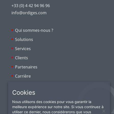
+33 (0) 4 42 94 96 96
info@ordiges.com
Qui sommes-nous ?
Solutions
Services
Clients
Partenaires
Carrière
Cookies
Nous utilisons des cookies pour vous garantir la
meilleure expérience sur notre site. Si vous continuez à
utiliser ce dernier, nous considérerons que vous