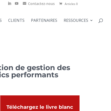
Contactez-nous
Articles 0
S
CLIENTS
PARTENAIRES
RESSOURCES
tion de gestion des
lics performants
Téléchargez le livre blanc