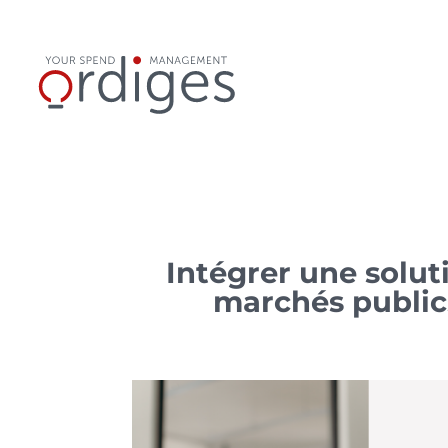
Intégrer une solut
marchés publics