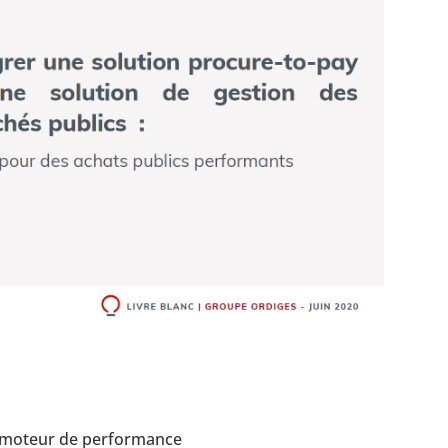
u moteur de performance