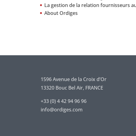
La gestion de la relation fournisseurs a
About Ordiges
1596 Avenue de la Croix d’Or
13320 Bouc Bel Air, FRANCE
+33 (0) 4 42 94 96 96
info@ordiges.com