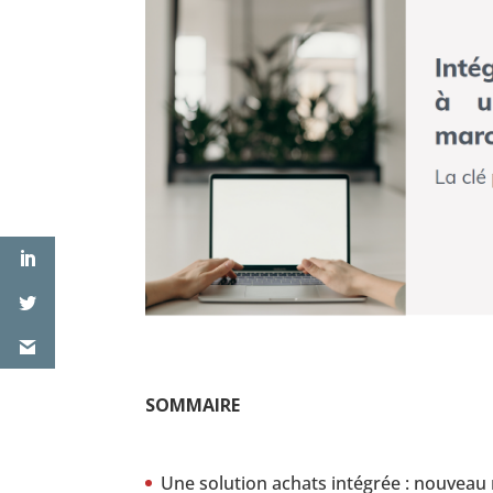
SOMMAIRE
Une solution achats intégrée : nouvea