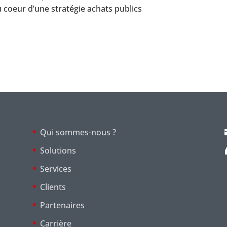
u coeur d’une stratégie achats publics
Qui sommes-nous ?
Solutions
Services
Clients
Partenaires
Carrière