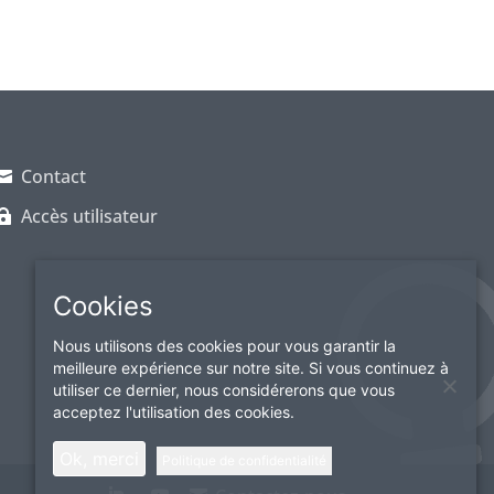
Contact
Accès utilisateur
Cookies
Nous utilisons des cookies pour vous garantir la
meilleure expérience sur notre site. Si vous continuez à
utiliser ce dernier, nous considérerons que vous
acceptez l'utilisation des cookies.
Ok, merci
Politique de confidentialité