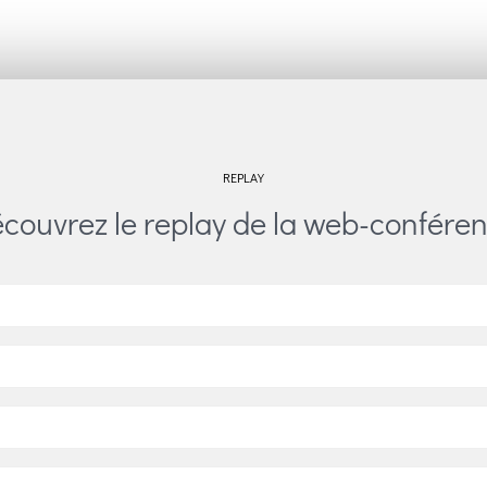
REPLAY
couvrez le replay de la web-confére