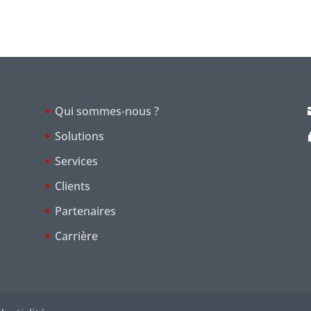
Qui sommes-nous ?
Solutions
Services
Clients
Partenaires
Carrière