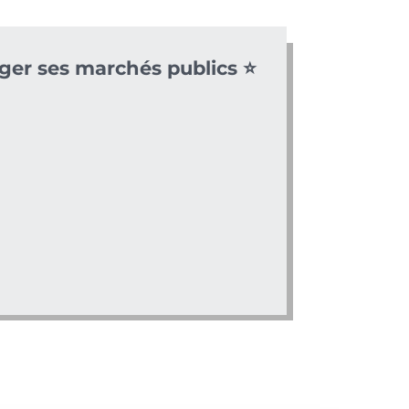
ger ses marchés publics ⭐