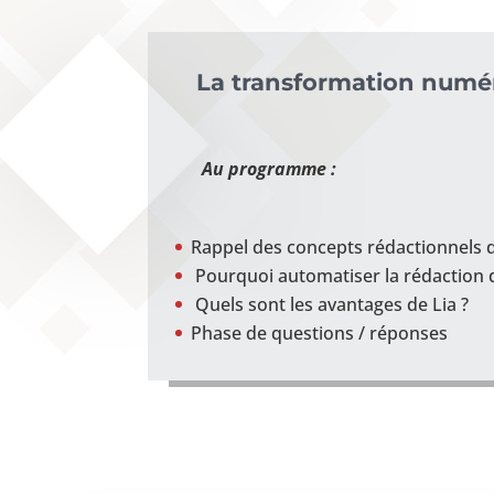
La transformation numér
Au programme :
Rappel des concepts rédactionnels 
Pourquoi automatiser la rédaction d
Quels sont les avantages de Lia ?
Phase de questions / réponses