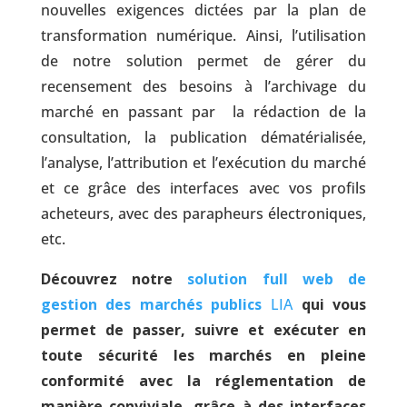
nouvelles exigences dictées par la plan de
transformation numérique. Ainsi, l’utilisation
de notre solution permet de gérer du
recensement des besoins à l’archivage du
marché en passant par la rédaction de la
consultation, la publication dématérialisée,
l’analyse, l’attribution et l’exécution du marché
et ce grâce des interfaces avec vos profils
acheteurs, avec des parapheurs électroniques,
etc.
Découvrez notre
solution full web de
gestion des marchés publics
LIA
qui vous
permet de passer, suivre et exécuter en
toute sécurité les marchés en pleine
conformité avec la réglementation de
manière conviviale, grâce à des interfaces