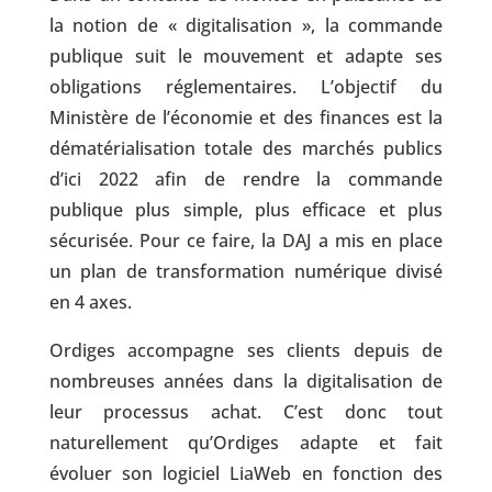
la notion de « digitalisation », la commande
publique suit le mouvement et adapte ses
obligations réglementaires. L’objectif du
Ministère de l’économie et des finances est la
dématérialisation totale des marchés publics
d’ici 2022 afin de rendre la commande
publique plus simple, plus efficace et plus
sécurisée. Pour ce faire, la DAJ a mis en place
un plan de transformation numérique divisé
en 4 axes.
Ordiges accompagne ses clients depuis de
nombreuses années dans la digitalisation de
leur processus achat. C’est donc tout
naturellement qu’Ordiges adapte et fait
évoluer son logiciel LiaWeb en fonction des