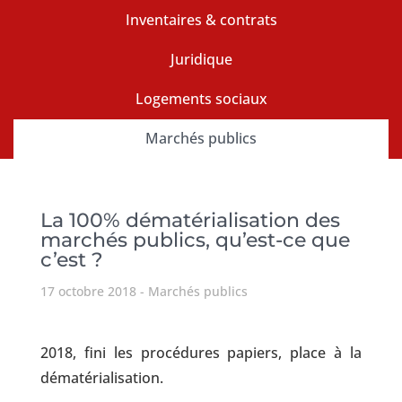
Inventaires & contrats
Juridique
Logements sociaux
Marchés publics
La 100% dématérialisation des
marchés publics, qu’est-ce que
c’est ?
17 octobre 2018
Marchés publics
2018, fini les procédures papiers, place à la
dématérialisation.