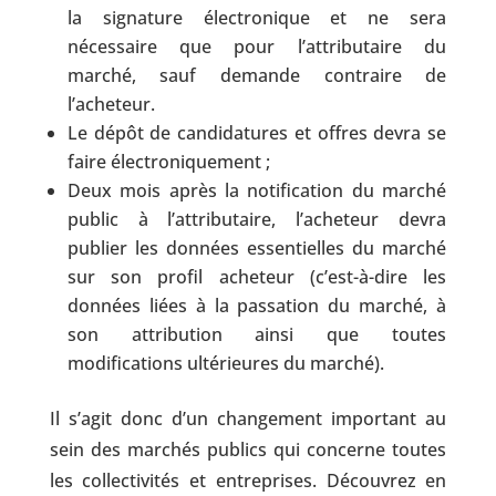
la signature électronique et ne sera
nécessaire que pour l’attributaire du
marché, sauf demande contraire de
l’acheteur.
Le dépôt de candidatures et offres devra se
faire électroniquement ;
Deux mois après la notification du marché
public à l’attributaire, l’acheteur devra
publier les données essentielles du marché
sur son profil acheteur (c’est-à-dire les
données liées à la passation du marché, à
son attribution ainsi que toutes
modifications ultérieures du marché).
Il s’agit donc d’un changement important au
sein des marchés publics qui concerne toutes
les collectivités et entreprises. Découvrez en