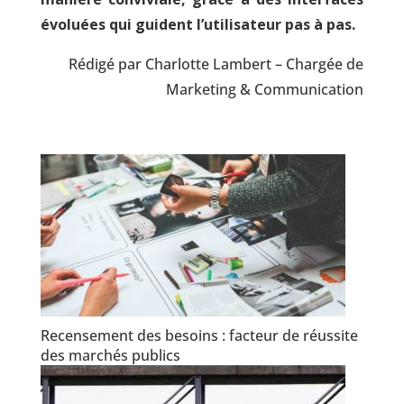
évoluées qui guident l’utilisateur pas à pas.
Rédigé par Charlotte Lambert – Chargée de
Marketing & Communication
Recensement des besoins : facteur de réussite
des marchés publics