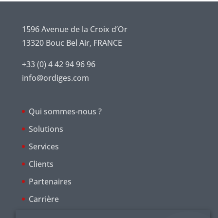
1596 Avenue de la Croix d’Or
13320 Bouc Bel Air, FRANCE
+33 (0) 4 42 94 96 96
info@ordiges.com
Qui sommes-nous ?
Solutions
Services
Clients
Partenaires
Carrière