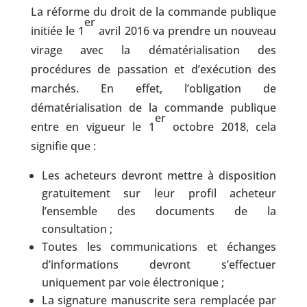
La réforme du droit de la commande publique
er
initiée le 1
avril 2016 va prendre un nouveau
virage avec la dématérialisation des
procédures de passation et d’exécution des
marchés. En effet, l’obligation de
dématérialisation de la commande publique
er
entre en vigueur le 1
octobre 2018, cela
signifie que :
Les acheteurs devront mettre à disposition
gratuitement sur leur profil acheteur
l’ensemble des documents de la
consultation ;
Toutes les communications et échanges
d’informations devront s’effectuer
uniquement par voie électronique ;
La signature manuscrite sera remplacée par