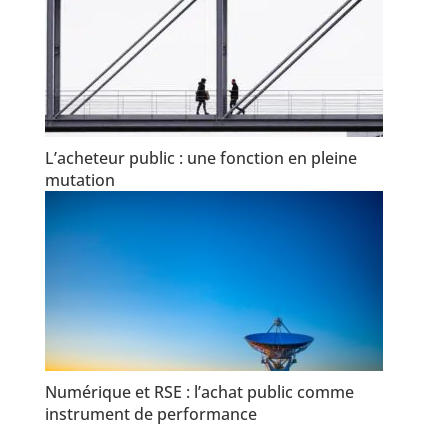
L’acheteur public : une fonction en pleine
mutation
Numérique et RSE : l’achat public comme
instrument de performance