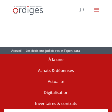
Accueil
Les décisions judiciaires et l’open data
À la une
Achats & dépenses
Actualité
Digitalisation
Inventaires & contrats