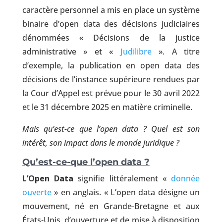
caractère personnel a mis en place un système
binaire d’open data des décisions judiciaires
dénommées « Décisions de la justice
administrative » et «
Judilibre
». A titre
d’exemple, la publication en open data des
décisions de l’instance supérieure rendues par
la Cour d’Appel est prévue pour le 30 avril 2022
et le 31 décembre 2025 en matière criminelle.
Mais qu’est-ce que l’open data ? Quel est son
intérêt, son impact dans le monde juridique ?
Qu’est-ce-que l’open data ?
L’Open Data
signifie littéralement «
donnée
ouverte
» en anglais. « L’open data désigne un
mouvement, né en Grande-Bretagne et aux
États-Unis, d’ouverture et de mise à disposition