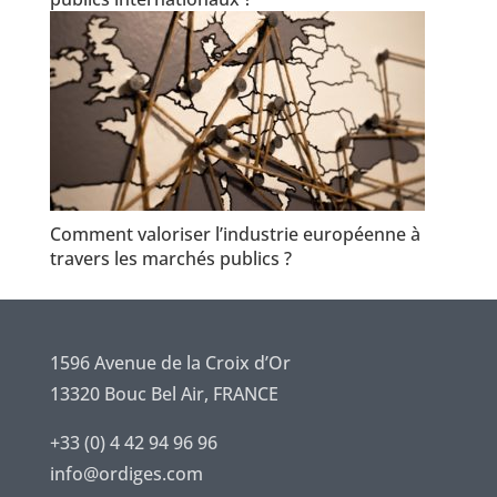
Comment valoriser l’industrie européenne à
travers les marchés publics ?
1596 Avenue de la Croix d’Or
13320 Bouc Bel Air, FRANCE
+33 (0) 4 42 94 96 96
info@ordiges.com