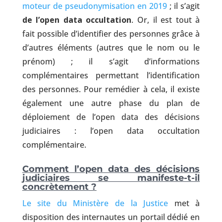
moteur de pseudonymisation en 2019
; il s’agit
de l’open data occultation
. Or, il est tout à
fait possible d’identifier des personnes grâce à
d’autres éléments (autres que le nom ou le
prénom) ; il s’agit d’informations
complémentaires permettant l’identification
des personnes. Pour remédier à cela, il existe
également une autre phase du plan de
déploiement de l’open data des décisions
judiciaires : l’open data occultation
complémentaire.
Comment l’open data des décisions
judiciaires se manifeste-t-il
concrètement ?
Le site du Ministère de la Justice
met à
disposition des internautes un portail dédié en