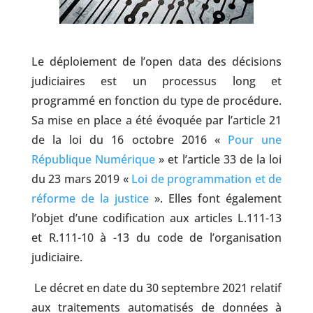
Le déploiement de l’open data des décisions
judiciaires est un processus long et
programmé en fonction du type de procédure.
Sa mise en place a été évoquée par l’article 21
de la loi du 16 octobre 2016 «
Pour une
République Numérique
» et l’article 33 de la loi
du 23 mars 2019 «
Loi de programmation et de
réforme de la justice
». Elles font également
l’objet d’une codification aux articles L.111-13
et R.111-10 à -13 du code de l’organisation
judiciaire.
Le décret en date du 30 septembre 2021 relatif
aux traitements automatisés de données à