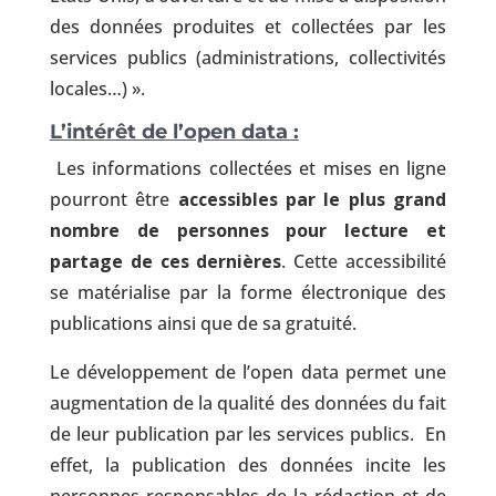
des données produites et collectées par les
services publics (administrations, collectivités
locales…) ».
L’intérêt de l’open data :
Les informations collectées et mises en ligne
pourront être
accessibles par le plus grand
nombre de personnes pour lecture et
partage de ces dernières
. Cette accessibilité
se matérialise par la forme électronique des
publications ainsi que de sa gratuité.
Le développement de l’open data permet une
augmentation de la qualité des données du fait
de leur publication par les services publics. En
effet, la publication des données incite les