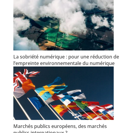
La sobriété numérique : pour une réduction de
l’empreinte environnementale du numérique
Marchés publics européens, des marchés
publics internationaux ?