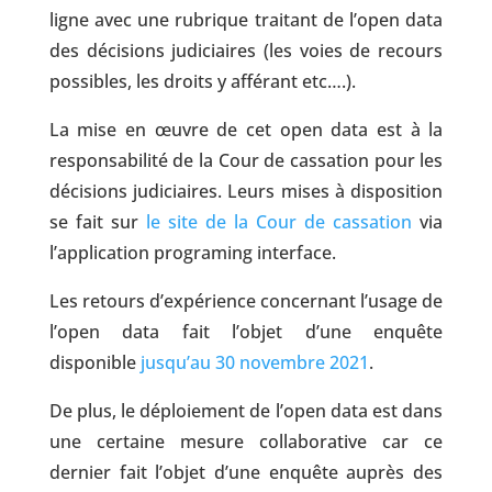
ligne avec une rubrique traitant de l’open data
des décisions judiciaires (les voies de recours
possibles, les droits y afférant etc….).
La mise en œuvre de cet open data est à la
responsabilité de la Cour de cassation pour les
décisions judiciaires. Leurs mises à disposition
se fait sur
le site de la Cour de cassation
via
l’application programing interface.
Les retours d’expérience concernant l’usage de
l’open data fait l’objet d’une enquête
disponible
jusqu’au 30 novembre 2021
.
De plus, le déploiement de l’open data est dans
une certaine mesure collaborative car ce
dernier fait l’objet d’une enquête auprès des