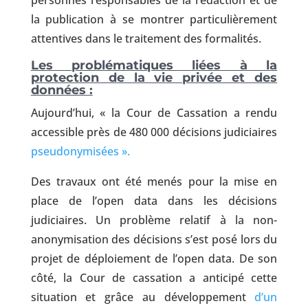
personnes responsables de la rédaction et de
la publication à se montrer particulièrement
attentives dans le traitement des formalités.
Les problématiques liées à la
protection de la vie privée et des
données :
Aujourd’hui, « la Cour de Cassation a rendu
accessible près de 480 000 décisions judiciaires
pseudonymisées ».
Des travaux ont été menés pour la mise en
place de l’open data dans les décisions
judiciaires. Un problème relatif à la non-
anonymisation des décisions s’est posé lors du
projet de déploiement de l’open data. De son
côté, la Cour de cassation a anticipé cette
situation et grâce au développement
d’un