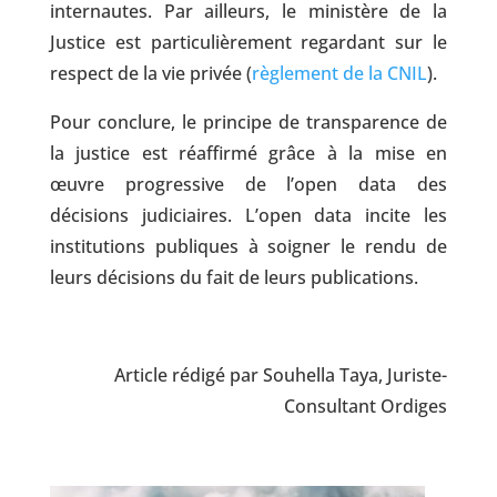
internautes. Par ailleurs, le ministère de la
Justice est particulièrement regardant sur le
respect de la vie privée (
règlement de la CNIL
).
Pour conclure, le principe de transparence de
la justice est réaffirmé grâce à la mise en
œuvre progressive de l’open data des
décisions judiciaires. L’open data incite les
institutions publiques à soigner le rendu de
leurs décisions du fait de leurs publications.
Article rédigé par Souhella Taya, Juriste-
Consultant Ordiges