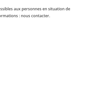
ssibles aux personnes en situation de
ormations : nous contacter.