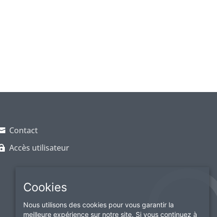
Contact
Accès utilisateur
Cookies
Nous utilisons des cookies pour vous garantir la
meilleure expérience sur notre site. Si vous continuez à