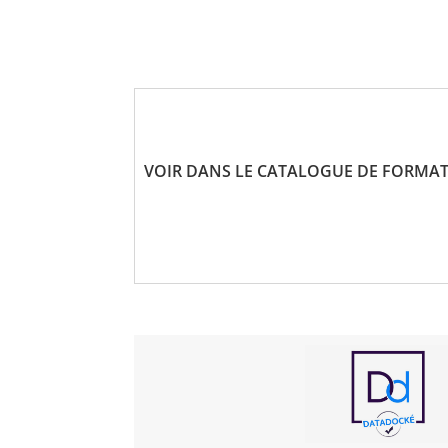
VOIR DANS LE CATALOGUE DE FORMAT