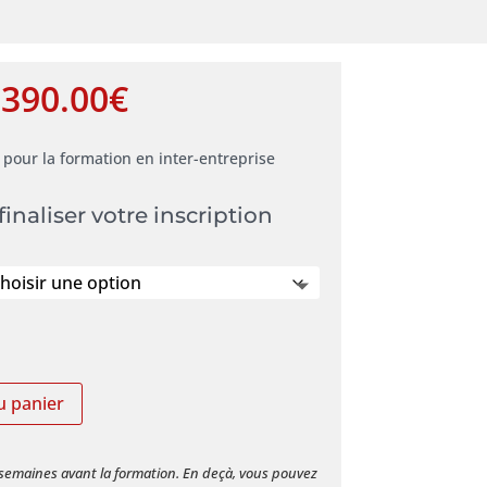
390.00
€
 pour la formation en inter-entreprise
finaliser votre inscription
u panier
3 semaines avant la formation. En deçà, vous pouvez