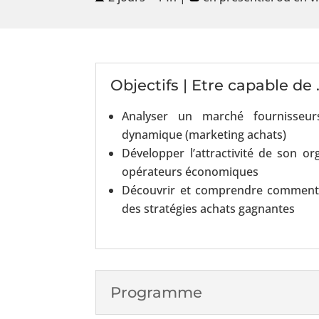
Objectifs | Etre capable de .
Analyser un marché fournisseu
dynamique (marketing achats)
Développer l’attractivité de son org
opérateurs économiques
Découvrir et comprendre comment 
des stratégies achats gagnantes
Programme