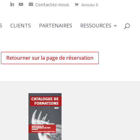
Contactez-nous
Articles 0
S
CLIENTS
PARTENAIRES
RESSOURCES
Retourner sur la page de réservation