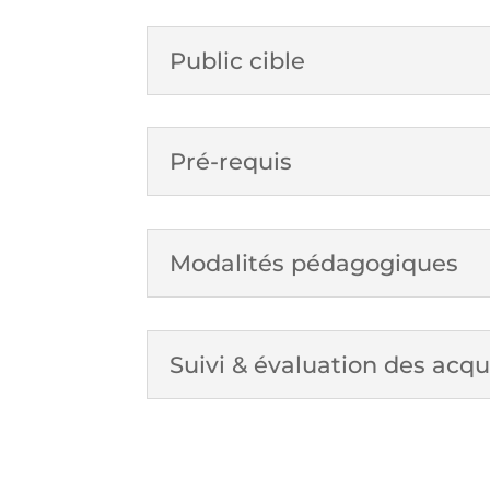
Public cible
Pré-requis
Modalités pédagogiques
Suivi & évaluation des acqu