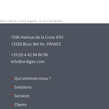
Dernière mise à jour le 07/08/2024
1596 Avenue de la Croix d’Or
13320 Bouc Bel Air, FRANCE
+33 (0) 4 42 94 96 96
info@ordiges.com
Qui sommes-nous ?
Solutions
Services
Clients