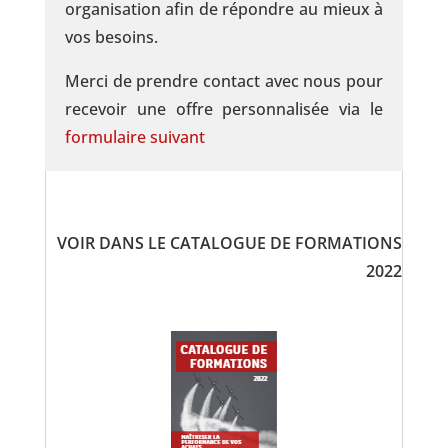
organisation afin de répondre au mieux à
vos besoins.
Merci de prendre contact avec nous pour
recevoir une offre personnalisée via le
formulaire suivant
VOIR DANS LE CATALOGUE DE FORMATIONS
2022