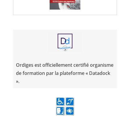
Ordiges est officiellement certifié organisme
de formation par la plateforme « Datadock
».