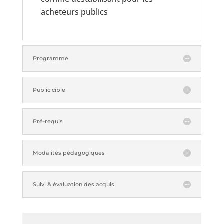
acheteurs publics
Programme
Public cible
Pré-requis
Modalités pédagogiques
Suivi & évaluation des acquis