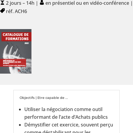
2 jours – 14h |
en présentiel ou en vidéo-conférence |
réf. ACH6
Objectifs | Etre capable de ...
Utiliser la négociation comme outil
performant de l’acte d’Achats publics
Démystifier cet exercice, souvent perçu
comme déstabilisant pour les