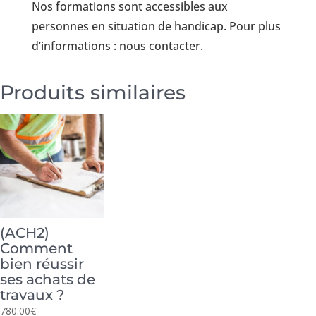
Nos formations sont accessibles aux
personnes en situation de handicap.
Pour plus
d’informations : nous contacter.
Produits similaires
(ACH2)
Comment
bien réussir
ses achats de
travaux ?
780.00
€