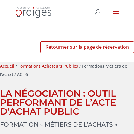
Retourner sur la page de réservation
Accueil
/
Formations Acheteurs Publics
/ Formations Métiers de
l’achat / ACH6
LA NÉGOCIATION : OUTIL
PERFORMANT DE L’ACTE
D’ACHAT PUBLIC
FORMATION « MÉTIERS DE L’ACHATS »