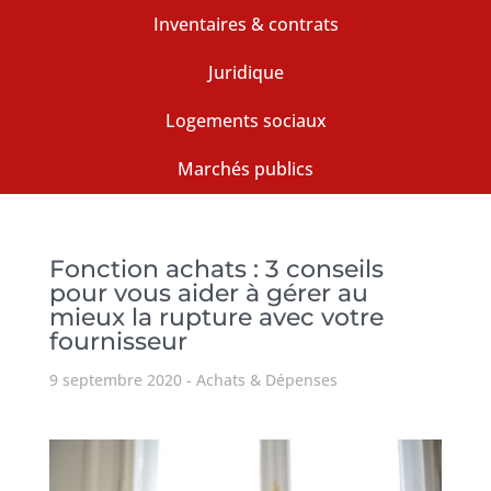
Inventaires & contrats
Juridique
Logements sociaux
Marchés publics
Fonction achats : 3 conseils
pour vous aider à gérer au
mieux la rupture avec votre
fournisseur
9 septembre 2020
Achats & Dépenses