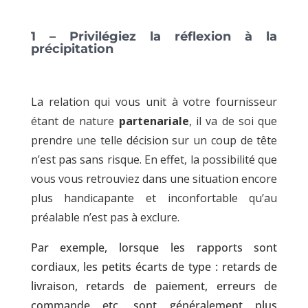
1 – Privilégiez la réflexion à la
précipitation
La relation qui vous unit à votre fournisseur
étant de nature
partenariale
, il va de soi que
prendre une telle décision sur un coup de tête
n’est pas sans risque. En effet, la possibilité que
vous vous retrouviez dans une situation encore
plus handicapante et inconfortable qu’au
préalable n’est pas à exclure.
Par exemple, lorsque les rapports sont
cordiaux, les petits écarts de type : retards de
livraison, retards de paiement, erreurs de
commande etc. sont généralement plus