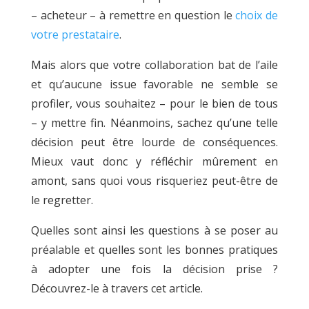
– acheteur – à remettre en question le
choix de
votre prestataire
.
Mais alors que votre collaboration bat de l’aile
et qu’aucune issue favorable ne semble se
profiler, vous souhaitez – pour le bien de tous
– y mettre fin. Néanmoins, sachez qu’une telle
décision peut être lourde de conséquences.
Mieux vaut donc y réfléchir mûrement en
amont, sans quoi vous risqueriez peut-être de
le regretter.
Quelles sont ainsi les questions à se poser au
préalable et quelles sont les bonnes pratiques
à adopter une fois la décision prise ?
Découvrez-le à travers cet article.