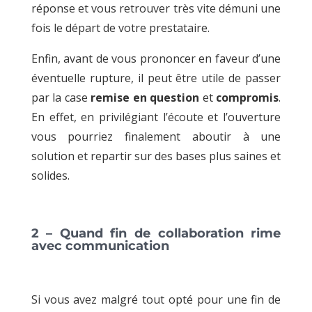
réponse et vous retrouver très vite démuni une
fois le départ de votre prestataire.
Enfin, avant de vous prononcer en faveur d’une
éventuelle rupture, il peut être utile de passer
par la case
remise en question
et
compromis
.
En effet, en privilégiant l’écoute et l’ouverture
vous pourriez finalement aboutir à une
solution et repartir sur des bases plus saines et
solides.
2 – Quand fin de collaboration rime
avec communication
Si vous avez malgré tout opté pour une fin de