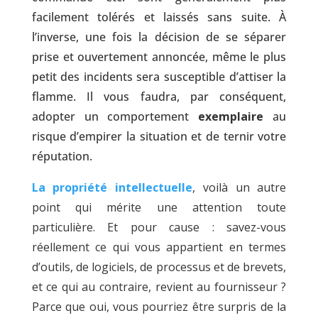
facilement tolérés et laissés sans suite. À
l’inverse, une fois la décision de se séparer
prise et ouvertement annoncée, même le plus
petit des incidents sera susceptible d’attiser la
flamme. Il vous faudra, par conséquent,
adopter un comportement
exemplaire
au
risque d’empirer la situation et de ternir votre
réputation.
La propriété intellectuelle
, voilà un autre
point qui mérite une attention toute
particulière. Et pour cause : savez-vous
réellement ce qui vous appartient en termes
d’outils, de logiciels, de processus et de brevets,
et ce qui au contraire, revient au fournisseur ?
Parce que oui, vous pourriez être surpris de la