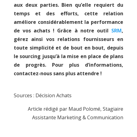
aux deux parties. Bien qu’elle requiert du
temps et des efforts, cette relation
améliore considérablement la performance
de vos achats ! Grâce à notre outil
SRM
,
gérez ainsi vos relations fournisseurs en
toute simplicité et de bout en bout, depuis
le sourcing jusqu’à la mise en place de plans
de progrès. Pour plus d’informations,
contactez-nous sans plus attendre !
Sources : Décision Achats
Article rédigé par Maud Polomé, Stagiaire
Assistante Marketing & Communication