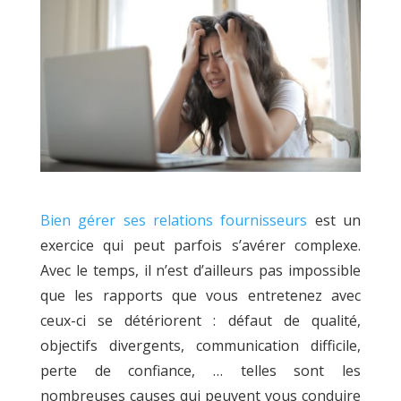
Bien gérer ses relations fournisseurs
est un
exercice qui peut parfois s’avérer complexe.
Avec le temps, il n’est d’ailleurs pas impossible
que les rapports que vous entretenez avec
ceux-ci se détériorent : défaut de qualité,
objectifs divergents, communication difficile,
perte de confiance, … telles sont les
nombreuses causes qui peuvent vous conduire