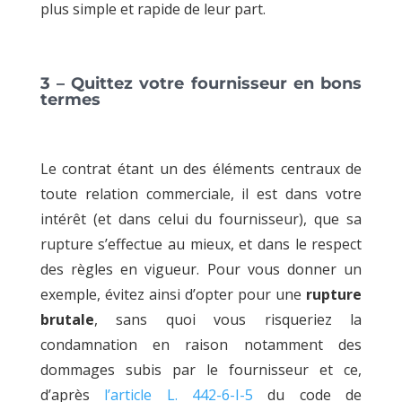
plus simple et rapide de leur part.
3 – Quittez votre fournisseur en bons
termes
Le contrat étant un des éléments centraux de
toute relation commerciale, il est dans votre
intérêt (et dans celui du fournisseur), que sa
rupture s’effectue au mieux, et dans le respect
des règles en vigueur. Pour vous donner un
exemple, évitez ainsi d’opter pour une
rupture
brutale
, sans quoi vous risqueriez la
condamnation en raison notamment des
dommages subis par le fournisseur et ce,
d’après
l’article L. 442-6-I-5
du code de