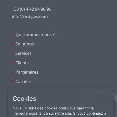
+33 (0) 4 42 94 96 96
info@ordiges.com
Qui sommes-nous ?
Solutions
Services
Clients
Partenaires
Carrière
Cookies
Nous utilisons des cookies pour vous garantir la
meilleure expérience sur notre site. Si vous continuez à