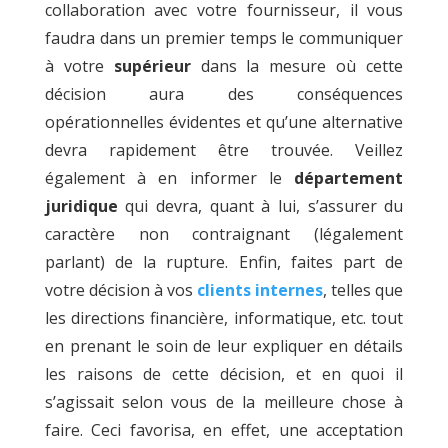
collaboration avec votre fournisseur, il vous
faudra dans un premier temps le communiquer
à votre
supérieur
dans la mesure où cette
décision aura des conséquences
opérationnelles évidentes et qu’une alternative
devra rapidement être trouvée. Veillez
également à en informer le
département
juridique
qui devra, quant à lui, s’assurer du
caractère non contraignant (légalement
parlant) de la rupture. Enfin, faites part de
votre décision à vos
clients internes
, telles que
les directions financière, informatique, etc. tout
en prenant le soin de leur expliquer en détails
les raisons de cette décision, et en quoi il
s’agissait selon vous de la meilleure chose à
faire. Ceci favorisa, en effet, une acceptation