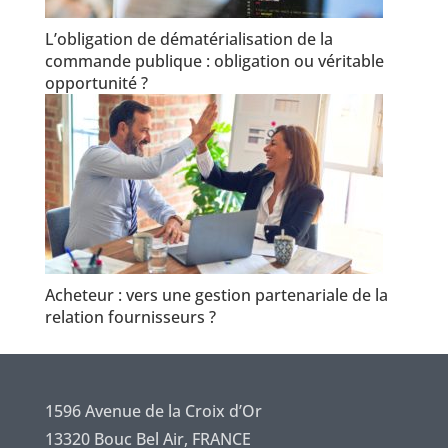
L’obligation de dématérialisation de la
commande publique : obligation ou véritable
opportunité ?
Acheteur : vers une gestion partenariale de la
relation fournisseurs ?
1596 Avenue de la Croix d’Or
13320 Bouc Bel Air, FRANCE