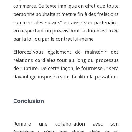
commerce
. Ce texte implique en effet
que toute
personne souhaitant mettre fin à des “relations
commerciales suivies” en avise son partenaire,
en respectant un préavis dont la durée est fixée
par la loi, ou par le contrat lui-même.
Efforcez-vous également de maintenir des
relations cordiales tout au long du processus
de rupture. De cette façon, le fournisseur sera
davantage disposé à vous faciliter la passation.
Conclusion
Rompre une collaboration avec son
fournisseur n’est pas chose aisée et ce