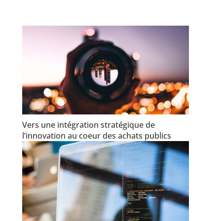
Vers une intégration stratégique de
l’innovation au coeur des achats publics