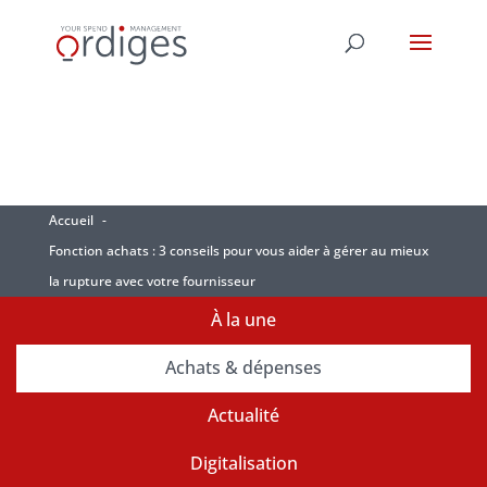
Accueil
Fonction achats : 3 conseils pour vous aider à gérer au mieux
la rupture avec votre fournisseur
À la une
Achats & dépenses
Actualité
Digitalisation