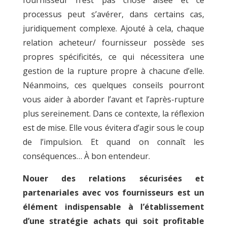
processus peut s’avérer, dans certains cas,
juridiquement complexe. Ajouté à cela, chaque
relation acheteur/ fournisseur possède ses
propres spécificités, ce qui nécessitera une
gestion de la rupture propre à chacune d’elle.
Néanmoins, ces quelques conseils pourront
vous aider à aborder l’avant et l’après-rupture
plus sereinement. Dans ce contexte, la réflexion
est de mise. Elle vous évitera d’agir sous le coup
de l’impulsion. Et quand on connaît les
conséquences… À bon entendeur.
Nouer des relations sécurisées et
partenariales avec vos fournisseurs est un
élément indispensable à l’établissement
d’une stratégie achats qui soit profitable