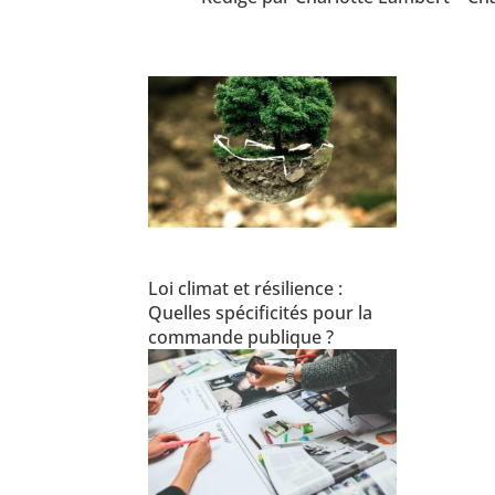
Loi climat et résilience :
Quelles spécificités pour la
commande publique ?