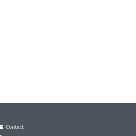
Contact