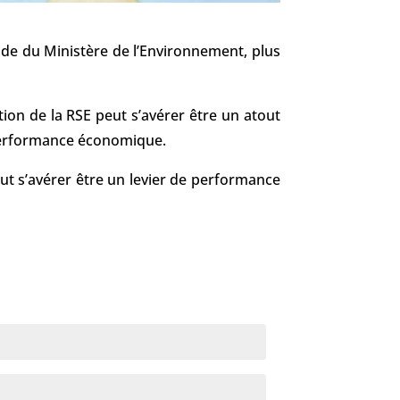
ude du Ministère de l’Environnement, plus
ion de la RSE peut s’avérer être un atout
 performance économique.
eut s’avérer être un levier de performance