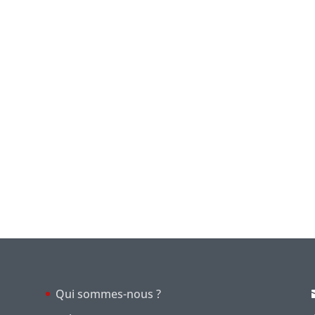
Qui sommes-nous ?