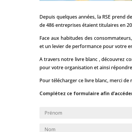
Depuis quelques années, la RSE prend de 
de 486 entreprises étaient titulaires en 
Face aux habitudes des consommateurs, pr
et un levier de performance pour votre e
A travers notre livre blanc , découvrez c
pour votre organisation et ainsi répondr
Pour télécharger ce livre blanc, merci de 
Complétez ce formulaire afin d’accéder 
Prénom
*
Nom
*