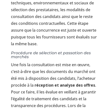
techniques, environnementaux et sociaux de
sélection des prestataires, les modalités de
consultation des candidats ainsi que le reste
des conditions contractuelles. Cette étape
assure que la concurrence est juste et ouverte
puisque tous les fournisseurs sont évalués sur
la même base.
Procédure de sélection et passation des
marchés
Une fois la consultation est mise en œuvre,
c’est-à-dire que les documents du marché ont
été mis à disposition des candidats, l’acheteur
procède à la
réception et analyse des offres
.
Pour ce faire, il les évalue en veillant à garantir
l’égalité de traitement des candidats et la
transparence des procédures. Lors de la