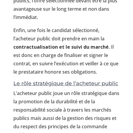
publics, l’offre sélectionnée devant être la plus
avantageuse sur le long terme et non dans
l’immédiat.
Enfin, une fois le candidat sélectionné,
l’acheteur public doit prendre en main la
contractualisation et le suivi du marché
. Il
est donc en charge de finaliser et signer le
contrat, en suivre l’exécution et veiller à ce que
le prestataire honore ses obligations.
Le rôle stratégique de l’acheteur public
L’acheteur public joue un rôle stratégique dans
la promotion de la durabilité et de la
responsabilité sociale à travers les marchés
publics mais aussi de la gestion des risques et
du respect des principes de la commande