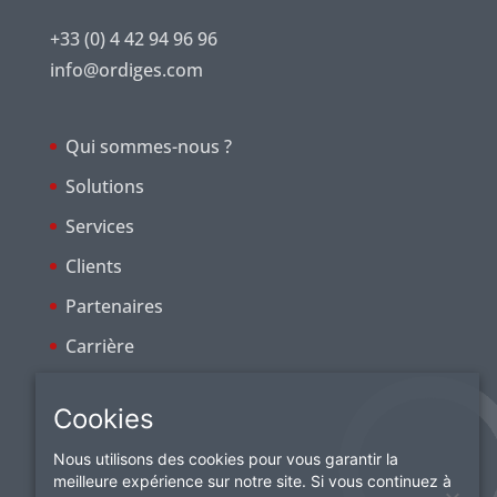
+33 (0) 4 42 94 96 96
info@ordiges.com
Qui sommes-nous ?
Solutions
Services
Clients
Partenaires
Carrière
Cookies
Nous utilisons des cookies pour vous garantir la
meilleure expérience sur notre site. Si vous continuez à