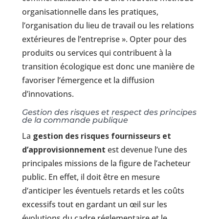
organisationnelle dans les pratiques,
l’organisation du lieu de travail ou les relations
extérieures de l’entreprise ». Opter pour des
produits ou services qui contribuent à la
transition écologique est donc une manière de
favoriser l’émergence et la diffusion
d’innovations.
Gestion des risques et respect des principes
de la commande publique
La
gestion des risques fournisseurs et
d’approvisionnement
est devenue l’une des
principales missions de la figure de l’acheteur
public. En effet, il doit être en mesure
d’anticiper les éventuels retards et les coûts
excessifs tout en gardant un œil sur les
évolutions du cadre réglementaire et le