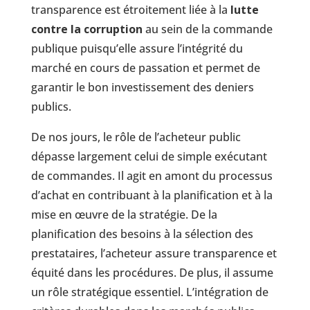
transparence est étroitement liée à la
lutte
contre la corruption
au sein de la commande
publique puisqu’elle assure l’intégrité du
marché en cours de passation et permet de
garantir le bon investissement des deniers
publics.
De nos jours, le rôle de l’acheteur public
dépasse largement celui de simple exécutant
de commandes. Il agit en amont du processus
d’achat en contribuant à la planification et à la
mise en œuvre de la stratégie. De la
planification des besoins à la sélection des
prestataires, l’acheteur assure transparence et
équité dans les procédures. De plus, il assume
un rôle stratégique essentiel. L’intégration de