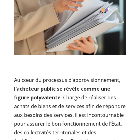
Au cœur du processus d’approvisionnement,
l’acheteur public se révèle comme une
figure polyvalente
. Chargé de réaliser des
achats de biens et de services afin de répondre
aux besoins des services, il est incontournable
pour assurer le bon fonctionnement de l’État,
des collectivités territoriales et des