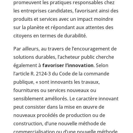
promeuvent les pratiques responsables chez
les entreprises candidates, favorisant ainsi des
produits et services avec un impact moindre
sur la planète et répondant aux attentes des
citoyens en termes de durabilité.
Par ailleurs, au travers de l’encouragement de
solutions durables, l’acheteur public cherche
également à
favoriser l’innovation
. Selon
l’article R. 2124-3 du Code de la commande
publique, « sont innovants les travaux,
fournitures ou services nouveaux ou
sensiblement améliorés. Le caractère innovant
peut consister dans la mise en œuvre de
nouveaux procédés de production ou de
construction, d’une nouvelle méthode de
commercialisation ou d’une nouvelle méthode