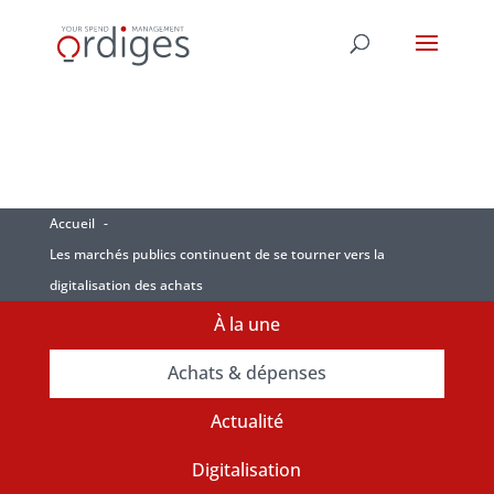
Accueil
Les marchés publics continuent de se tourner vers la
digitalisation des achats
À la une
Achats & dépenses
Actualité
Digitalisation