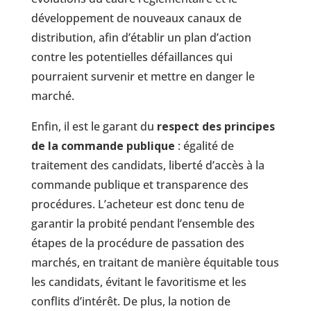
développement de nouveaux canaux de
distribution, afin d’établir un plan d’action
contre les potentielles défaillances qui
pourraient survenir et mettre en danger le
marché.
Enfin, il est le garant du
respect des principes
de la commande publique
: égalité de
traitement des candidats, liberté d’accès à la
commande publique et transparence des
procédures. L’acheteur est donc tenu de
garantir la probité pendant l’ensemble des
étapes de la procédure de passation des
marchés, en traitant de manière équitable tous
les candidats, évitant le favoritisme et les
conflits d’intérêt. De plus, la notion de