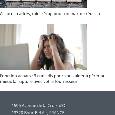
Accords-cadres, mini récap pour un max de réussite !
Fonction achats : 3 conseils pour vous aider à gérer au
mieux la rupture avec votre fournisseur
1596 Avenue de la Croix d’Or
13320 Bouc Bel Air, FRANCE