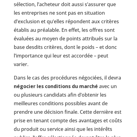
sélection, l’acheteur doit aussi s’assurer que
les entreprises ne sont pas en situation
d’exclusion et qu’elles répondent aux critères
établis au préalable. En effet, les offres sont
évaluées au moyen de points attribués sur la
base desdits critères, dont le poids – et donc
l’importance qui leur est accordée – peut
varier.
Dans le cas des procédures négociées, il devra
négocier les conditions du marché
avec un
ou plusieurs candidats afin d’obtenir les
meilleures conditions possibles avant de
prendre une décision finale. Cette dernière est
prise en tenant compte des avantages et coûts
du produit ou service ainsi que les intérêts