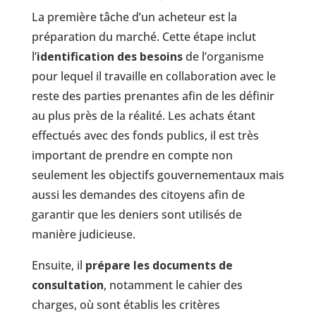
La première tâche d’un acheteur est la
préparation du marché. Cette étape inclut
l’
identification des besoins
de l’organisme
pour lequel il travaille en collaboration avec le
reste des parties prenantes afin de les définir
au plus près de la réalité. Les achats étant
effectués avec des fonds publics, il est très
important de prendre en compte non
seulement les objectifs gouvernementaux mais
aussi les demandes des citoyens afin de
garantir que les deniers sont utilisés de
manière judicieuse.
Ensuite, il
prépare les documents de
consultation
, notamment le cahier des
charges, où sont établis les critères