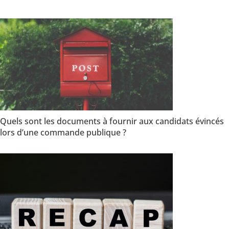
Quels sont les documents à fournir aux candidats évincés
lors d’une commande publique ?