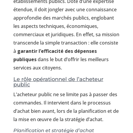
établissements publics. Doté d’une expertise
étendue, il doit jongler avec une connaissance
approfondie des marchés publics, englobant
les aspects techniques, économiques,
commerciaux et juridiques. En effet, sa mission
transcende la simple transaction : elle consiste
à
garantir l’efficacité des dépenses
publiques
dans le but d’offrir les meilleurs
services aux citoyens.
Le rôle opérationnel de l’acheteur
public
L’acheteur public ne se limite pas à passer des
commandes. Il intervient dans le processus
d’achat bien avant, lors de la planification et de
la mise en œuvre de la stratégie d’achat.
Planification et stratégie d’achat