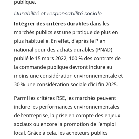
publique.
Durabilité et responsabilité sociale
Intégrer des critères durables
dans les
marchés publics est une pratique de plus en
plus habituelle. En effet, d’après le Plan
national pour des achats durables (PNAD)
publié le 15 mars 2022, 100 % des contrats de
la commande publique devront inclure au
moins une considération environnementale et
30 % une considération sociale d’ici fin 2025.
Parmi les critères RSE, les marchés peuvent
inclure les performances environnementales
de l’entreprise, la prise en compte des enjeux
sociaux ou encore la promotion de l’emploi
local. Grâce à cela, les acheteurs publics