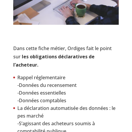
Dans cette fiche métier, Ordiges fait le point
sur
les obligations déclaratives de
l’acheteur.
Rappel réglementaire
-Données du recensement
-Données essentielles
-Données comptables
La déclaration automatisée des données : le
pes marché
-S’agissant des acheteurs soumis à
comptabilité publique