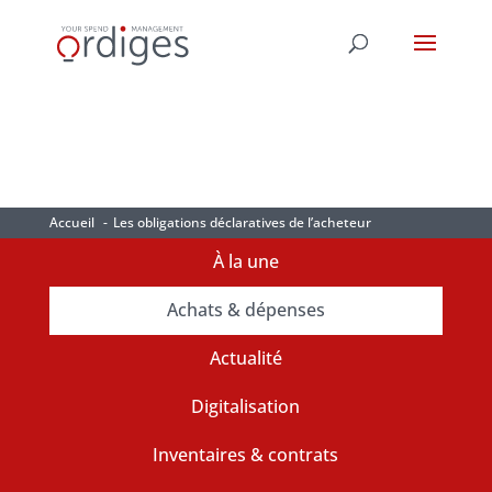
Accueil
Les obligations déclaratives de l’acheteur
À la une
Achats & dépenses
Actualité
Digitalisation
Inventaires & contrats