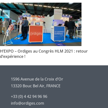
H’EXPO – Ordiges au Congrès HLM 2021 : retour
d’expérience !
1596 Avenue de la Croix d’Or
13320 Bouc Bel Air, FRANCE
+33 (0) 4 42 94 96 96
info@ordiges.com