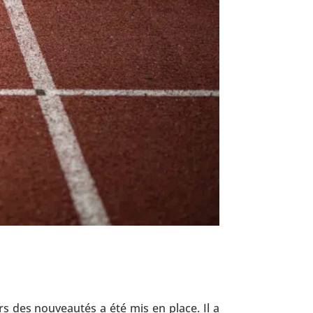
rs des nouveautés a été mis en place. Il a