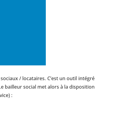
 sociaux / locataires. C’est un outil intégré
e bailleur social met alors à la disposition
ice) :