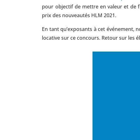
pour objectif de mettre en valeur et de 
prix des nouveautés HLM 2021.
En tant qu’exposants à cet événement, n
locative sur ce concours. Retour sur les 