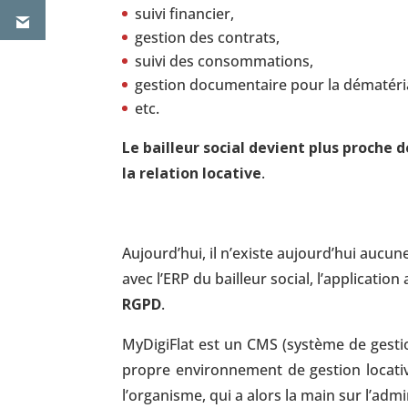
suivi financier,
gestion des contrats,
suivi des consommations,
gestion documentaire pour la dématéri
etc.
Le bailleur social devient plus proche d
la relation locative
.
Aujourd’hui, il n’existe aujourd’hui aucu
avec l’ERP du bailleur social, l’applicati
RGPD
.
MyDigiFlat est un CMS (système de gestion
propre environnement de gestion locati
l’organisme, qui a alors la main sur l’admi