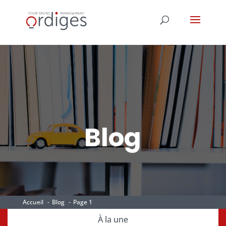
Blog
Accueil
Blog
Page 1
À la une