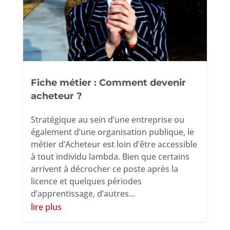
Fiche métier : Comment devenir
acheteur ?
Stratégique au sein d’une entreprise ou
également d’une organisation publique, le
métier d’Acheteur est loin d’être accessible
à tout individu lambda. Bien que certains
arrivent à décrocher ce poste après la
licence et quelques périodes
d’apprentissage, d’autres...
lire plus