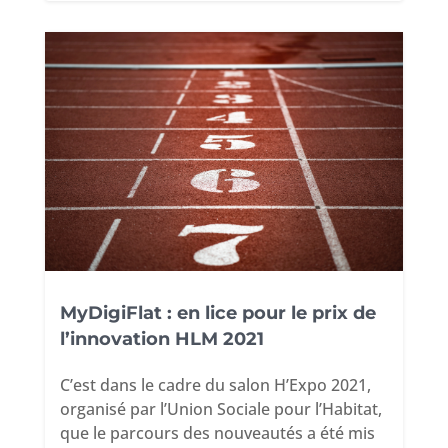
MyDigiFlat : en lice pour le prix de
l’innovation HLM 2021
C’est dans le cadre du salon H’Expo 2021,
organisé par l’Union Sociale pour l’Habitat,
que le parcours des nouveautés a été mis