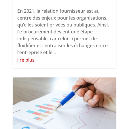
En 2021, la relation fournisseur est au
centre des enjeux pour les organisations,
qu’elles soient privées ou publiques. Ainsi,
l’e-procurement devient une étape
indispensable, car celui-ci permet de
fluidifier et centraliser les échanges entre
l’entreprise et le...
lire plus