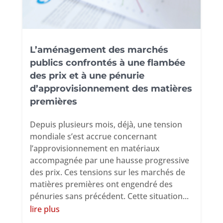
L’aménagement des marchés
publics confrontés à une flambée
des prix et à une pénurie
d’approvisionnement des matières
premières
Depuis plusieurs mois, déjà, une tension
mondiale s’est accrue concernant
l’approvisionnement en matériaux
accompagnée par une hausse progressive
des prix. Ces tensions sur les marchés de
matières premières ont engendré des
pénuries sans précédent. Cette situation...
lire plus