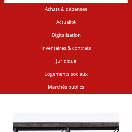
Achats & dépenses
Actualité
Digitalisation
Inventaires & contrats
Juridique
Logements sociaux
Marchés publics