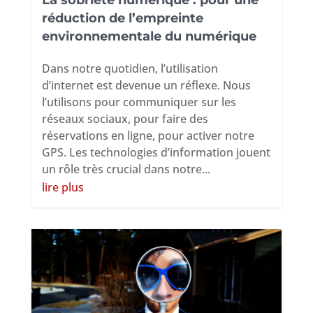
La sobriété numérique : pour une
réduction de l’empreinte
environnementale du numérique
Dans notre quotidien, l’utilisation
d’internet est devenue un réflexe. Nous
l’utilisons pour communiquer sur les
réseaux sociaux, pour faire des
réservations en ligne, pour activer notre
GPS. Les technologies d’information jouent
un rôle très crucial dans notre...
lire plus