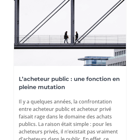
L’acheteur public : une fonction en
pleine mutation
Il y a quelques années, la confrontation
entre acheteur public et acheteur privé
faisait rage dans le domaine des achats
publics. La raison était simple : pour les
acheteurs privés, il n’existait pas vraiment
d’acheteurs dans le public. En effet, ce