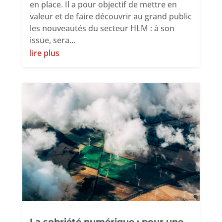
en place. Il a pour objectif de mettre en
valeur et de faire découvrir au grand public
les nouveautés du secteur HLM : à son
issue, sera...
lire plus