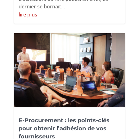
dernier se bornait...
lire plus
E-Procurement : les points-clés
pour obtenir l’adhésion de vos
fournisseurs