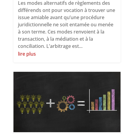
Les modes alternatifs de règlements des
différends ont pour vocation à trouver une
issue amiable avant qu’une procédure
juridictionnelle ne soit entamée ou menée
à son terme. Ces modes renvoient à la
transaction, à la médiation et à la
conciliation. L’arbitrage est...
lire plus