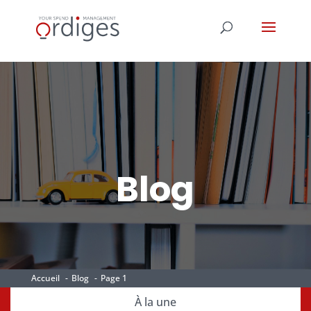
Blog
Accueil
Blog
Page 1
À la une