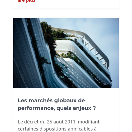
Les marchés globaux de
performance, quels enjeux ?
Le décret du 25 août 2011, modifiant
certaines dispositions applicables à