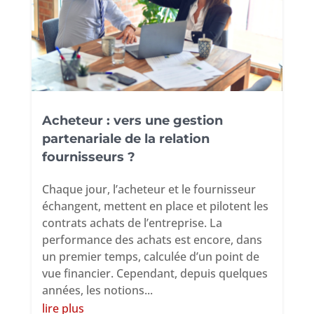
Acheteur : vers une gestion
partenariale de la relation
fournisseurs ?
Chaque jour, l’acheteur et le fournisseur
échangent, mettent en place et pilotent les
contrats achats de l’entreprise. La
performance des achats est encore, dans
un premier temps, calculée d’un point de
vue financier. Cependant, depuis quelques
années, les notions...
lire plus