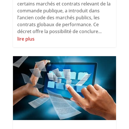
certains marchés et contrats relevant de la
commande publique, a introduit dans
l’ancien code des marchés publics, les
contrats globaux de performance. Ce
décret offre la possibilité de conclure...
lire plus