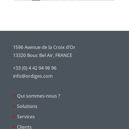
1596 Avenue de la Croix d’Or
13320 Bouc Bel Air, FRANCE
+33 (0) 4 42 94 96 96
info@ordiges.com
Qui sommes-nous ?
Solutions
Services
Clients