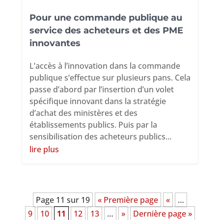
Pour une commande publique au
service des acheteurs et des PME
innovantes
L’accès à l’innovation dans la commande
publique s’effectue sur plusieurs pans. Cela
passe d’abord par l’insertion d’un volet
spécifique innovant dans la stratégie
d’achat des ministères et des
établissements publics. Puis par la
sensibilisation des acheteurs publics...
lire plus
Page 11 sur 19
« Première page
«
…
9
10
11
12
13
…
»
Dernière page »