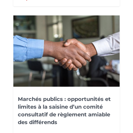
Marchés publics : opportunités et
limites à la saisine d’un comité
consultatif de règlement amiable
des différends