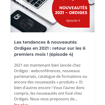
Les tendances & nouveautés
Ordiges en 2021 : retour sur les 6
premiers mois ! (épisode 4)
2021 est maintenant bien lancée chez
Ordiges : webconférences, nouveaux
partenariats, catalogue de formations ou
encore des nouveautés « produits ». Et
bien d’autres encore ! Vous l’aurez donc
compris, les nouveautés ont fusé chez
Ordiges. Nous vous proposons de...
lire plus