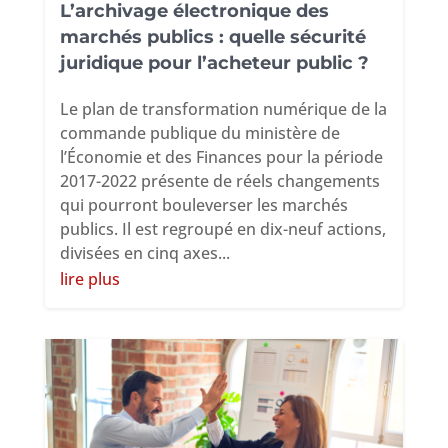
L’archivage électronique des
marchés publics : quelle sécurité
juridique pour l’acheteur public ?
Le plan de transformation numérique de la
commande publique du ministère de
l’Économie et des Finances pour la période
2017-2022 présente de réels changements
qui pourront bouleverser les marchés
publics. Il est regroupé en dix-neuf actions,
divisées en cinq axes...
lire plus